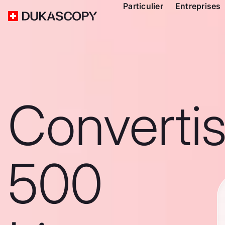
Particulier
Entreprises
Converti
500