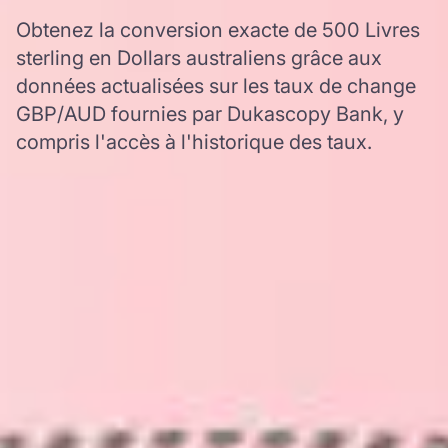
Obtenez la conversion exacte de 500 Livres
sterling en Dollars australiens grâce aux
données actualisées sur les taux de change
GBP/AUD fournies par Dukascopy Bank, y
compris l'accès à l'historique des taux.