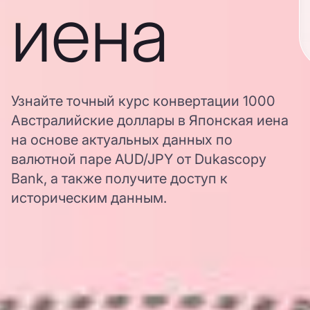
иена
Узнайте точный курс конвертации 1000
Австралийские доллары в Японская иена
на основе актуальных данных по
валютной паре AUD/JPY от Dukascopy
Bank, а также получите доступ к
историческим данным.