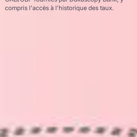
compris l'accès à l'historique des taux.