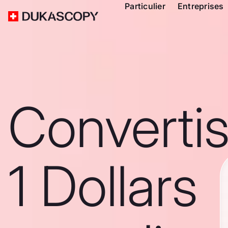
Particulier
Entreprises
Converti
1 Dollars