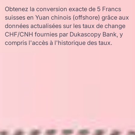
Obtenez la conversion exacte de 5 Francs
suisses en Yuan chinois (offshore) grâce aux
données actualisées sur les taux de change
CHF/CNH fournies par Dukascopy Bank, y
compris l'accès à l'historique des taux.