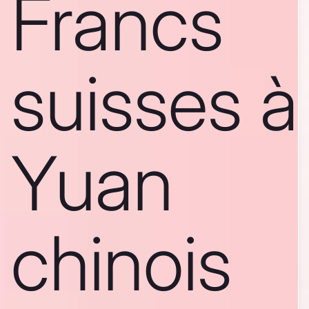
Francs
suisses à
Yuan
chinois