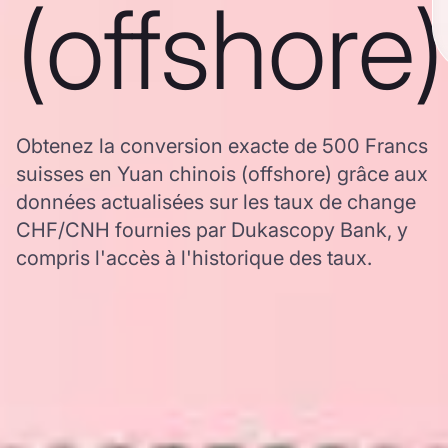
(offshore)
Obtenez la conversion exacte de 500 Francs
suisses en Yuan chinois (offshore) grâce aux
données actualisées sur les taux de change
CHF/CNH fournies par Dukascopy Bank, y
compris l'accès à l'historique des taux.