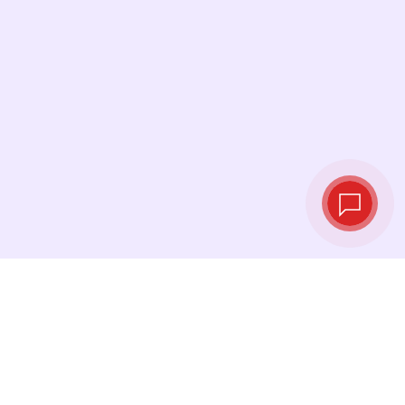
Taux de change