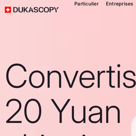
Particulier
Entreprises
Converti
20 Yuan