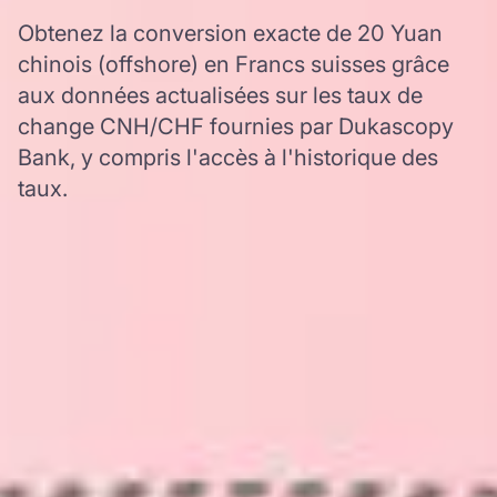
Obtenez la conversion exacte de 20 Yuan
chinois (offshore) en Francs suisses grâce
aux données actualisées sur les taux de
change CNH/CHF fournies par Dukascopy
Bank, y compris l'accès à l'historique des
taux.