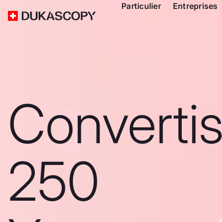
Particulier
Entreprises
Converti
250