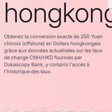
hongkong
Obtenez la conversion exacte de 250 Yuan
chinois (offshore) en Dollars hongkongais
grâce aux données actualisées sur les taux
de change CNH/HKD fournies par
Dukascopy Bank, y compris l'accès à
l'historique des taux.