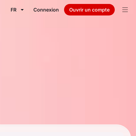
FR
Connexion
Ouvrir un compte