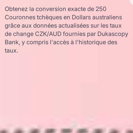
Obtenez la conversion exacte de 250
Couronnes tchèques en Dollars australiens
grâce aux données actualisées sur les taux
de change CZK/AUD fournies par Dukascopy
Bank, y compris l'accès à l'historique des
taux.