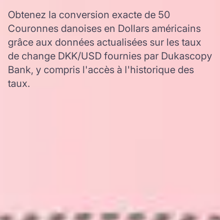
Obtenez la conversion exacte de 50
Couronnes danoises en Dollars américains
grâce aux données actualisées sur les taux
de change DKK/USD fournies par Dukascopy
Bank, y compris l'accès à l'historique des
taux.