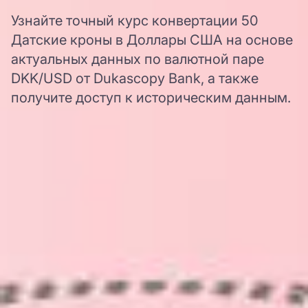
Узнайте точный курс конвертации 50
Датские кроны в Доллары США на основе
актуальных данных по валютной паре
DKK/USD от Dukascopy Bank, а также
получите доступ к историческим данным.