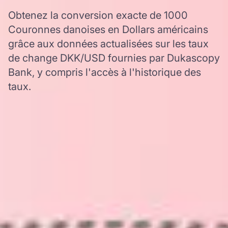
Obtenez la conversion exacte de 1000
Couronnes danoises en Dollars américains
grâce aux données actualisées sur les taux
de change DKK/USD fournies par Dukascopy
Bank, y compris l'accès à l'historique des
taux.