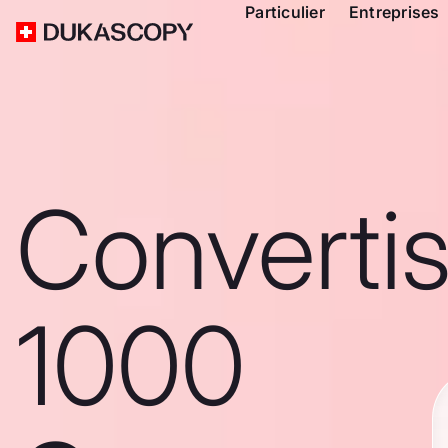
Particulier
Entreprises
Converti
1000