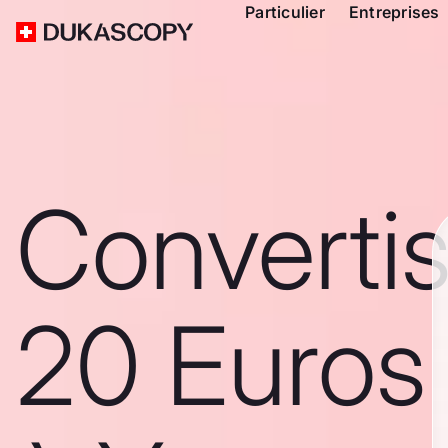
Particulier
Entreprises
Converti
20 Euros