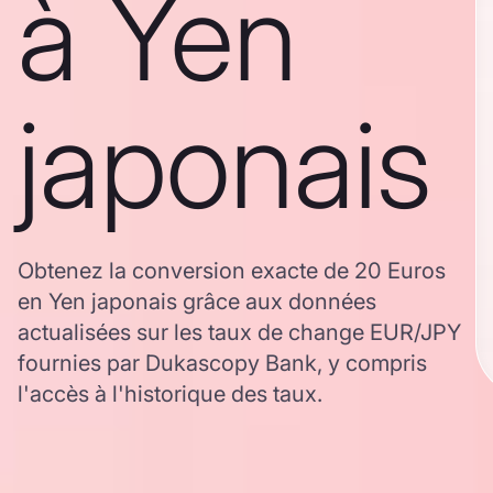
à Yen
japonais
Obtenez la conversion exacte de 20 Euros
en Yen japonais grâce aux données
actualisées sur les taux de change EUR/JPY
fournies par Dukascopy Bank, y compris
l'accès à l'historique des taux.