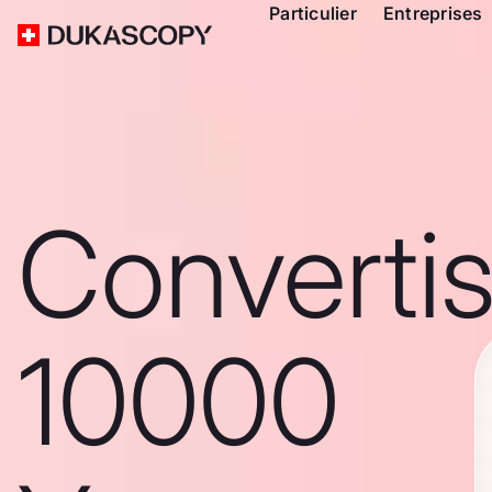
Particulier
Entreprises
Converti
10000