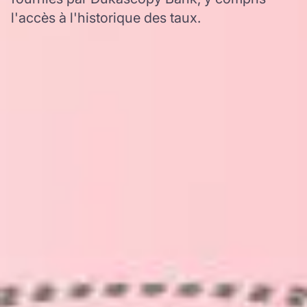
l'accès à l'historique des taux.