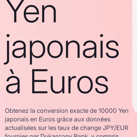
Yen
japonais
à Euros
Obtenez la conversion exacte de 10000 Yen
japonais en Euros grâce aux données
actualisées sur les taux de change JPY/EUR
fournies par Dukascopy Bank, y compris