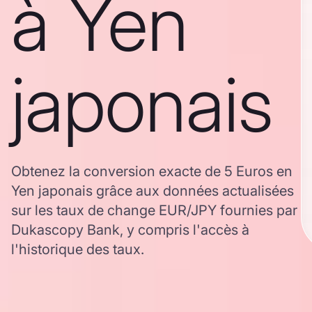
à Yen
japonais
Obtenez la conversion exacte de 5 Euros en
Yen japonais grâce aux données actualisées
sur les taux de change EUR/JPY fournies par
Dukascopy Bank, y compris l'accès à
l'historique des taux.