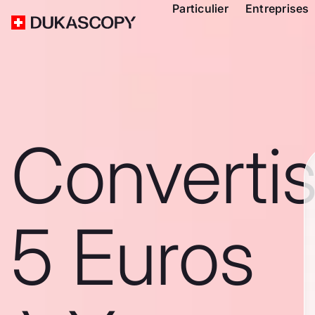
Particulier
Entreprises
Converti
5 Euros