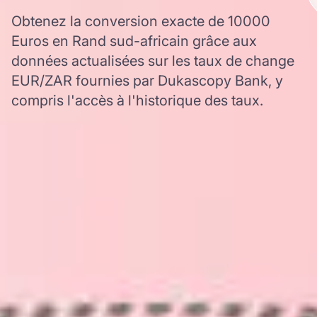
Obtenez la conversion exacte de 10000
Euros en Rand sud-africain grâce aux
données actualisées sur les taux de change
EUR/ZAR fournies par Dukascopy Bank, y
compris l'accès à l'historique des taux.