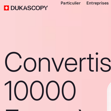
Particulier
Entreprises
Converti
10000