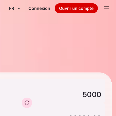
FR
Connexion
Ouvrir un compte