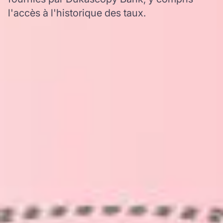
l'accès à l'historique des taux.