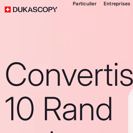
Particulier
Entreprises
Converti
10 Rand