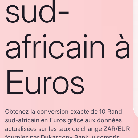
sud-
africain à
Euros
Obtenez la conversion exacte de 10 Rand
sud-africain en Euros grâce aux données
actualisées sur les taux de change ZAR/EUR
fournies par Dukascopy Bank, y compris