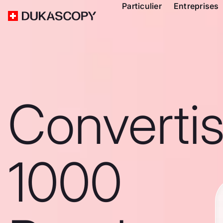
Particulier
Entreprises
Converti
1000