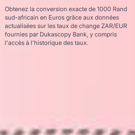
Obtenez la conversion exacte de 1000 Rand
sud-africain en Euros grâce aux données
actualisées sur les taux de change ZAR/EUR
fournies par Dukascopy Bank, y compris
l'accès à l'historique des taux.