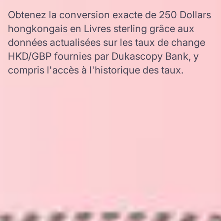
Obtenez la conversion exacte de 250 Dollars
hongkongais en Livres sterling grâce aux
données actualisées sur les taux de change
HKD/GBP fournies par Dukascopy Bank, y
compris l'accès à l'historique des taux.