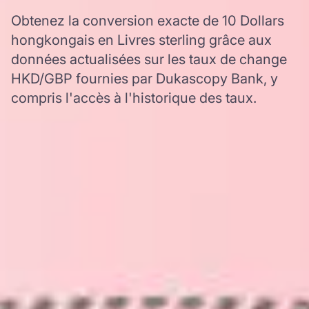
Obtenez la conversion exacte de 10 Dollars
hongkongais en Livres sterling grâce aux
données actualisées sur les taux de change
HKD/GBP fournies par Dukascopy Bank, y
compris l'accès à l'historique des taux.