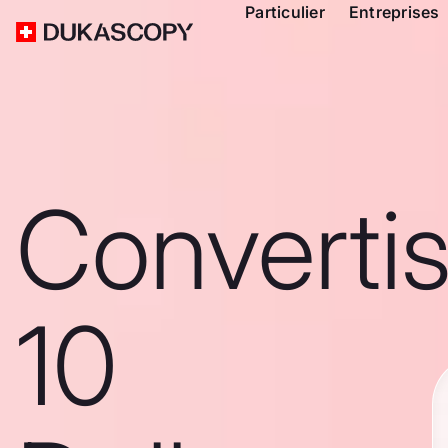
Particulier
Entreprises
Converti
10