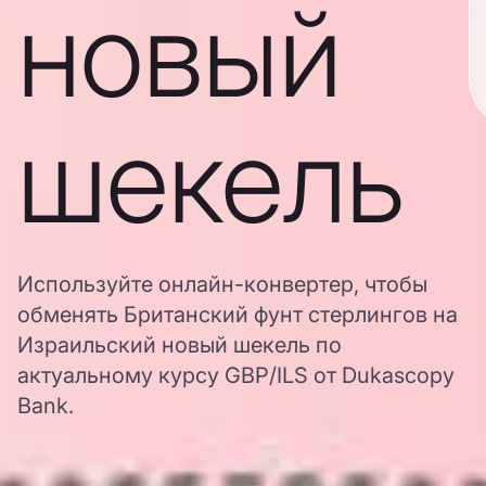
новый
шекель
Используйте онлайн-конвертер, чтобы
обменять Британский фунт стерлингов на
Израильский новый шекель по
актуальному курсу GBP/ILS от Dukascopy
Bank.