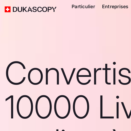
Particulier
Entreprises
Converti
10000 Li