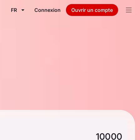
FR
Connexion
Ouvrir un compte