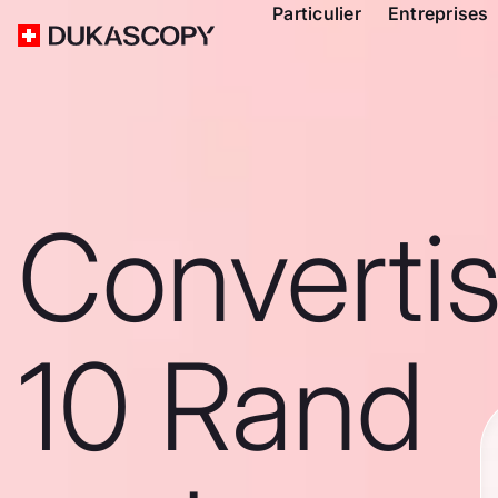
Particulier
Entreprises
Converti
10 Rand