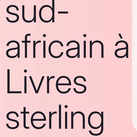
sud-
africain à
Livres
sterling