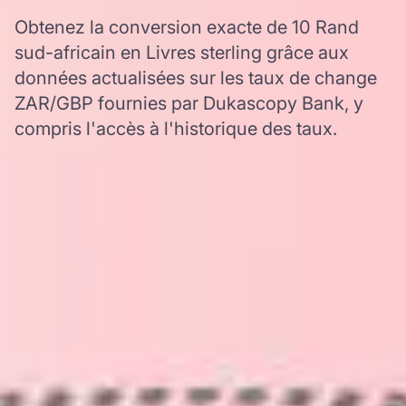
Obtenez la conversion exacte de 10 Rand
sud-africain en Livres sterling grâce aux
données actualisées sur les taux de change
ZAR/GBP fournies par Dukascopy Bank, y
compris l'accès à l'historique des taux.