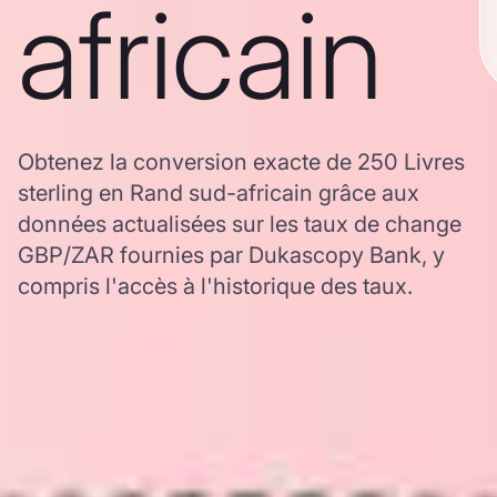
africain
Obtenez la conversion exacte de 250 Livres
sterling en Rand sud-africain grâce aux
données actualisées sur les taux de change
GBP/ZAR fournies par Dukascopy Bank, y
compris l'accès à l'historique des taux.