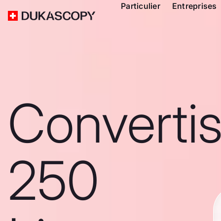
Particulier
Entreprises
Converti
250