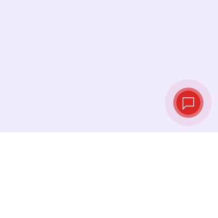
Taux de change