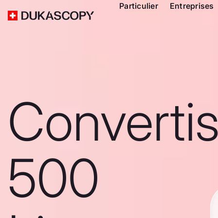
Particulier
Entreprises
Converti
500