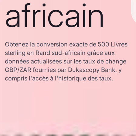
africain
Obtenez la conversion exacte de 500 Livres
sterling en Rand sud-africain grâce aux
données actualisées sur les taux de change
GBP/ZAR fournies par Dukascopy Bank, y
compris l'accès à l'historique des taux.