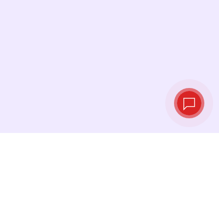
Taux de change