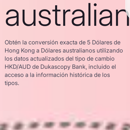
australia
Obtén la conversión exacta de 5 Dólares de
Hong Kong a Dólares australianos utilizando
los datos actualizados del tipo de cambio
HKD/AUD de Dukascopy Bank, incluido el
acceso a la información histórica de los
tipos.