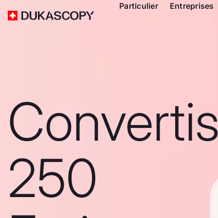
Particulier
Entreprises
Converti
250