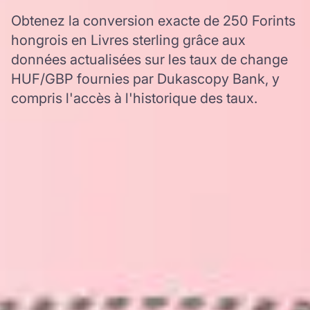
Obtenez la conversion exacte de 250 Forints
hongrois en Livres sterling grâce aux
données actualisées sur les taux de change
HUF/GBP fournies par Dukascopy Bank, y
compris l'accès à l'historique des taux.