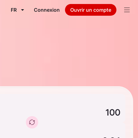
FR
Connexion
Ouvrir un compte