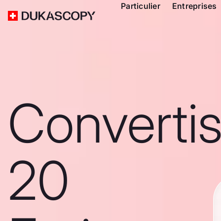
Particulier
Entreprises
Converti
20