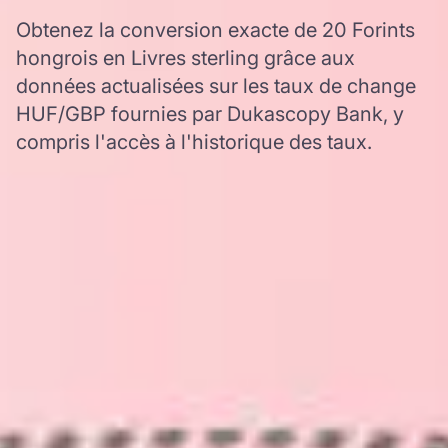
Obtenez la conversion exacte de 20 Forints
hongrois en Livres sterling grâce aux
données actualisées sur les taux de change
HUF/GBP fournies par Dukascopy Bank, y
compris l'accès à l'historique des taux.