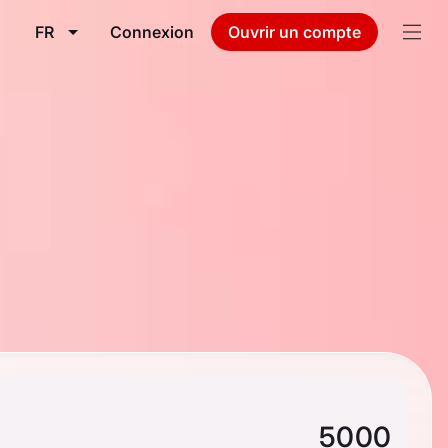
FR
Connexion
Ouvrir un compte