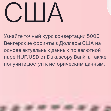
США
Узнайте точный курс конвертации 5000
Венгерские форинты в Доллары США на
основе актуальных данных по валютной
паре HUF/USD от Dukascopy Bank, а также
получите доступ к историческим данным.