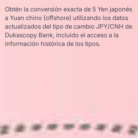
Obtén la conversión exacta de 5 Yen japonés
a Yuan chino (offshore) utilizando los datos
actualizados del tipo de cambio JPY/CNH de
Dukascopy Bank, incluido el acceso a la
información histórica de los tipos.