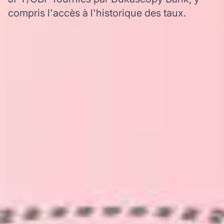
compris l'accès à l'historique des taux.