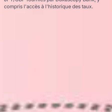
compris l'accès à l'historique des taux.