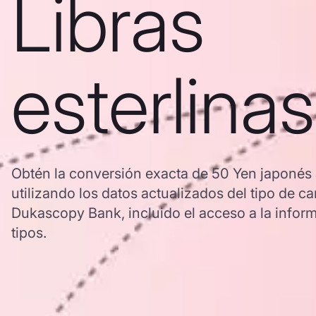
Libras
esterlinas
Obtén la conversión exacta de 50 Yen japonés a
utilizando los datos actualizados del tipo de
Dukascopy Bank, incluido el acceso a la inform
tipos.