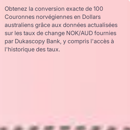
Obtenez la conversion exacte de 100
Couronnes norvégiennes en Dollars
australiens grâce aux données actualisées
sur les taux de change NOK/AUD fournies
par Dukascopy Bank, y compris l'accès à
l'historique des taux.