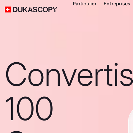
Particulier
Entreprises
Converti
100