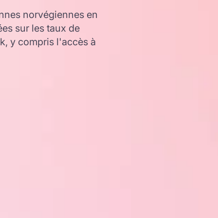
onnes norvégiennes en
es sur les taux de
 y compris l'accès à