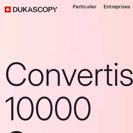
Particulier
Entreprises
Converti
10000