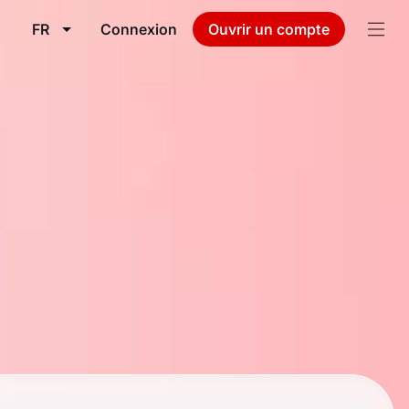
FR
Connexion
Ouvrir un compte