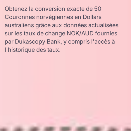
Obtenez la conversion exacte de 50
Couronnes norvégiennes en Dollars
australiens grâce aux données actualisées
sur les taux de change NOK/AUD fournies
par Dukascopy Bank, y compris l'accès à
l'historique des taux.