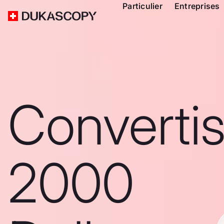
Particulier
Entreprises
Converti
2000