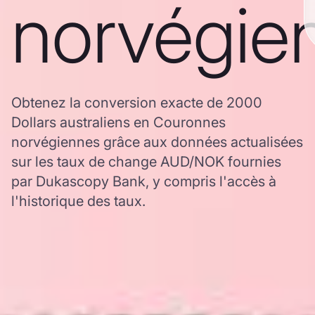
norvégie
Obtenez la conversion exacte de 2000
Dollars australiens en Couronnes
norvégiennes grâce aux données actualisées
sur les taux de change AUD/NOK fournies
par Dukascopy Bank, y compris l'accès à
l'historique des taux.