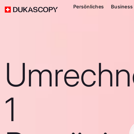
Persönliches
Business
Umrechn
1