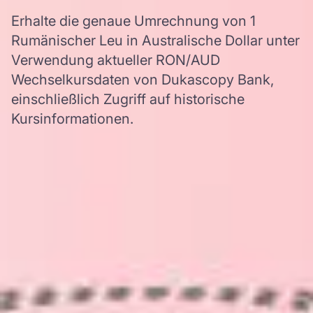
Erhalte die genaue Umrechnung von 1
Rumänischer Leu in Australische Dollar unter
Verwendung aktueller RON/AUD
Wechselkursdaten von Dukascopy Bank,
einschließlich Zugriff auf historische
Kursinformationen.