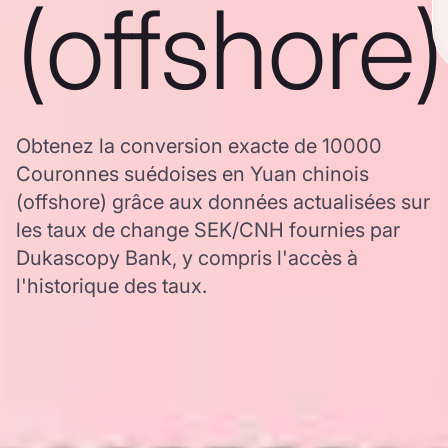
(offshore)
Obtenez la conversion exacte de 10000
Couronnes suédoises en Yuan chinois
(offshore) grâce aux données actualisées sur
les taux de change SEK/CNH fournies par
Dukascopy Bank, y compris l'accès à
l'historique des taux.