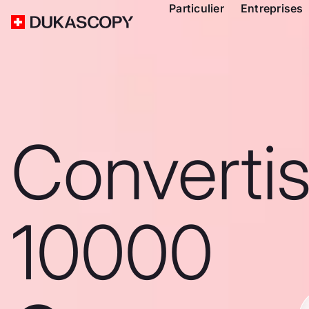
Particulier
Entreprises
Converti
10000