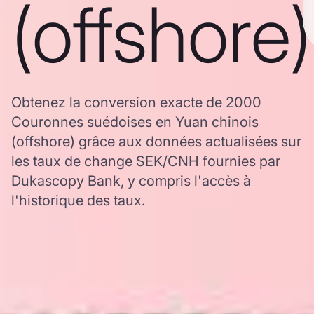
(offshore)
Obtenez la conversion exacte de 2000
Couronnes suédoises en Yuan chinois
(offshore) grâce aux données actualisées sur
les taux de change SEK/CNH fournies par
Dukascopy Bank, y compris l'accès à
l'historique des taux.