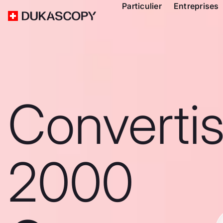
Particulier
Entreprises
Converti
2000