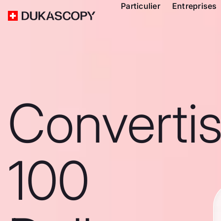
Particulier
Entreprises
Converti
100