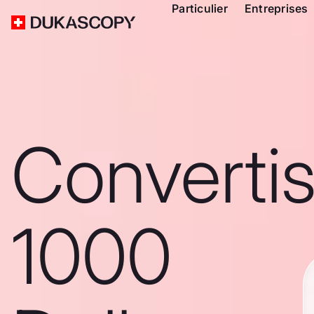
Particulier
Entreprises
Converti
1000