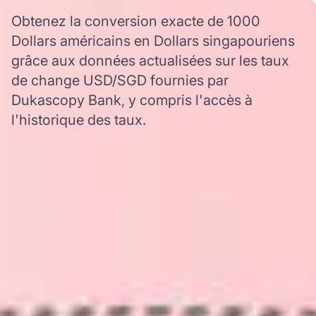
Obtenez la conversion exacte de 1000
Dollars américains en Dollars singapouriens
grâce aux données actualisées sur les taux
de change USD/SGD fournies par
Dukascopy Bank, y compris l'accès à
l'historique des taux.