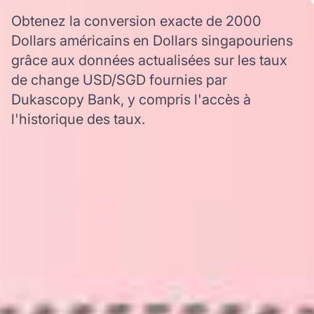
Obtenez la conversion exacte de 2000
Dollars américains en Dollars singapouriens
grâce aux données actualisées sur les taux
de change USD/SGD fournies par
Dukascopy Bank, y compris l'accès à
l'historique des taux.