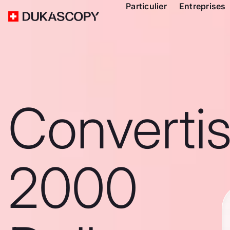
Particulier
Entreprises
Converti
2000