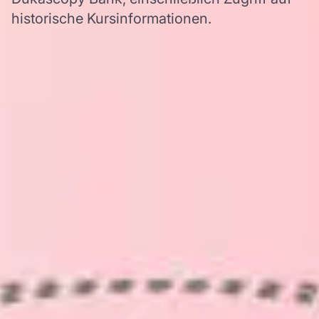
historische Kursinformationen.