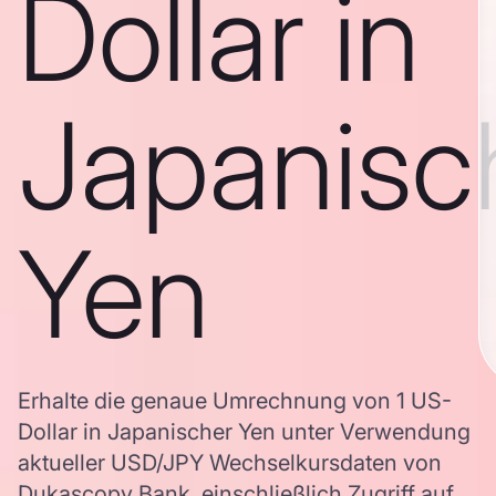
Dollar in
Japanisc
Yen
Erhalte die genaue Umrechnung von 1 US-
Dollar in Japanischer Yen unter Verwendung
aktueller USD/JPY Wechselkursdaten von
Dukascopy Bank, einschließlich Zugriff auf