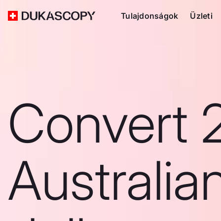
Tulajdonságok
Üzleti
Convert 
Australia