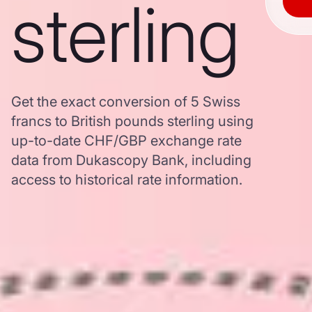
sterling
Get the exact conversion of 5 Swiss
francs to British pounds sterling using
up-to-date CHF/GBP exchange rate
data from Dukascopy Bank, including
access to historical rate information.