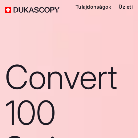
Tulajdonságok
Üzleti
Convert
100