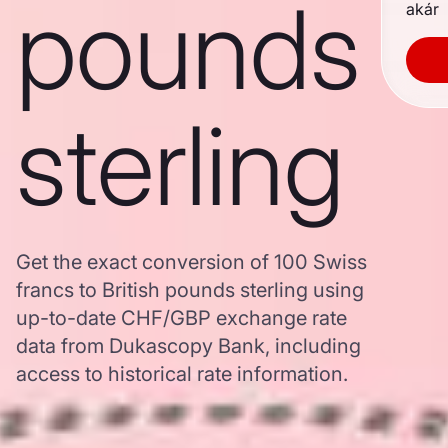
pounds
akár
sterling
Get the exact conversion of 100 Swiss
francs to British pounds sterling using
up-to-date CHF/GBP exchange rate
data from Dukascopy Bank, including
access to historical rate information.